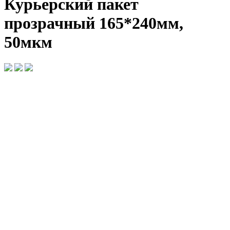
Курьерский пакет
прозрачный 165*240мм,
50мкм