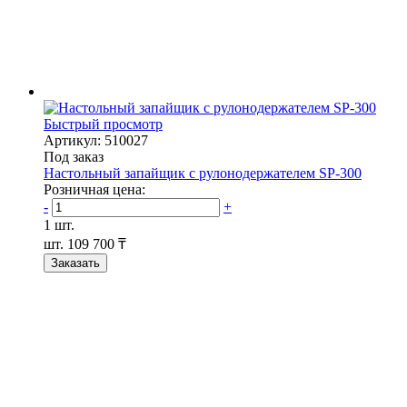
Быстрый просмотр
Артикул: 510027
Под заказ
Настольный запайщик с рулонодержателем SP-300
Розничная цена:
-
+
1 шт.
шт.
109 700 ₸
Заказать