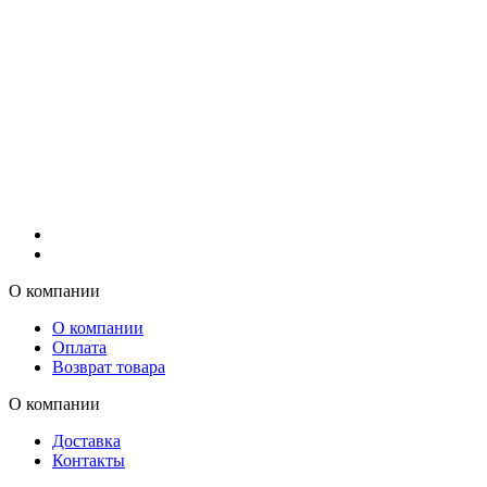
О компании
О компании
Оплата
Возврат товара
О компании
Доставка
Контакты