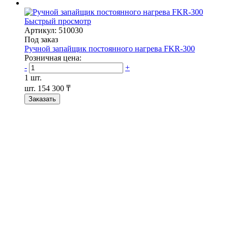
Быстрый просмотр
Артикул: 510030
Под заказ
Ручной запайщик постоянного нагрева FKR-300
Розничная цена:
-
+
1 шт.
шт.
154 300 ₸
Заказать