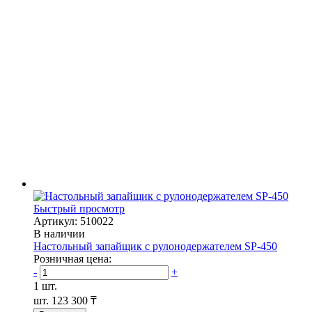
Быстрый просмотр
Артикул: 510022
В наличии
Настольный запайщик с рулонодержателем SP-450
Розничная цена:
-
+
1 шт.
шт.
123 300 ₸