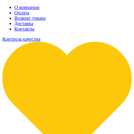
О компании
Оплата
Возврат товара
Доставка
Контакты
Контроль качества