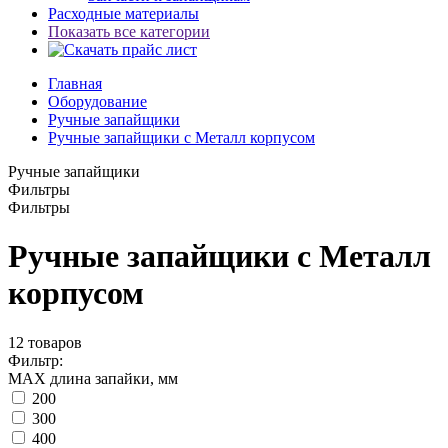
Расходные материалы
Показать все категории
Главная
Оборудование
Ручные запайщики
Ручные запайщики с Металл корпусом
Ручные запайщики
Фильтры
Фильтры
Ручные запайщики с Металл
корпусом
12
товаров
Фильтр:
MAX длина запайки, мм
200
300
400