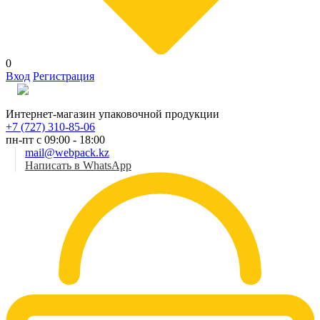
0
Вход
Регистрация
Рус
Интернет-магазин упаковочной продукции
+7 (727) 310-85-06
пн-пт с 09:00 - 18:00
mail@webpack.kz
Написать в WhatsApp