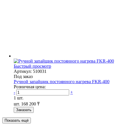
Быстрый просмотр
Артикул: 510031
Под заказ
Ручной запайщик постоянного нагрева FKR-400
Розничная цена:
-
+
1 шт.
шт.
168 200 ₸
Заказать
Показать ещё