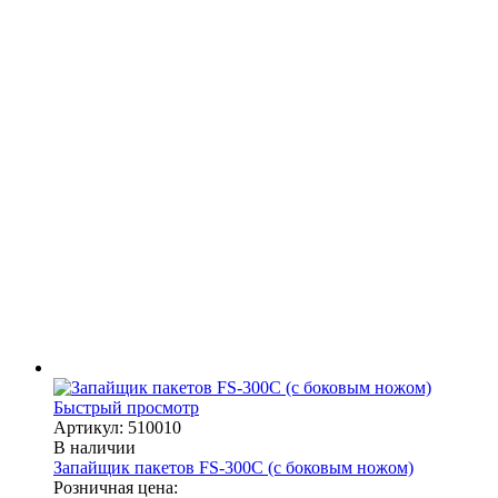
Быстрый просмотр
Артикул: 510010
В наличии
Запайщик пакетов FS-300С (с боковым ножом)
Розничная цена: