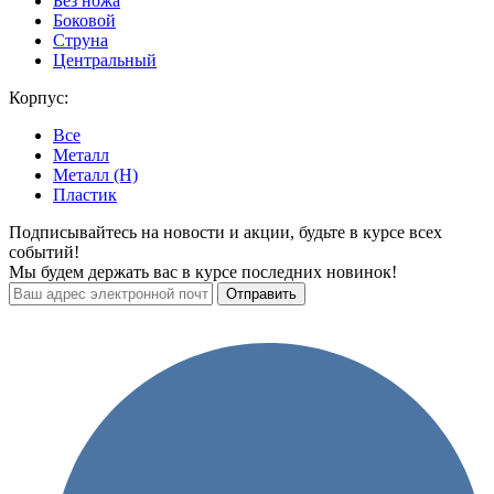
Без ножа
Боковой
Струна
Центральный
Корпус:
Все
Металл
Металл (H)
Пластик
Подписывайтесь на новости и акции, будьте в курсе всех
событий!
Мы будем держать вас в курсе последних новинок!