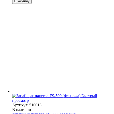
В корзину
Быстрый
просмотр
Артикул: 510013
В наличии