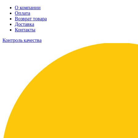
О компании
Оплата
Возврат товара
Доставка
Контакты
Контроль качества