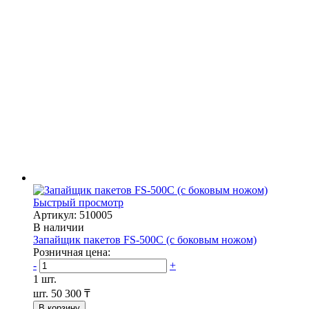
Быстрый просмотр
Артикул: 510005
В наличии
Запайщик пакетов FS-500С (с боковым ножом)
Розничная цена:
-
+
1 шт.
шт.
50 300 ₸
В корзину