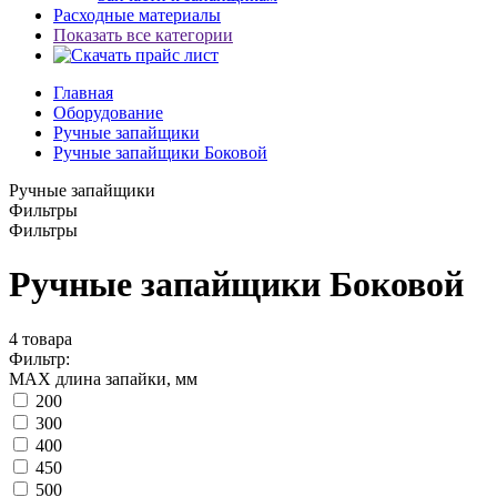
Расходные материалы
Показать все категории
Главная
Оборудование
Ручные запайщики
Ручные запайщики Боковой
Ручные запайщики
Фильтры
Фильтры
Ручные запайщики Боковой
4
товара
Фильтр:
MAX длина запайки, мм
200
300
400
450
500