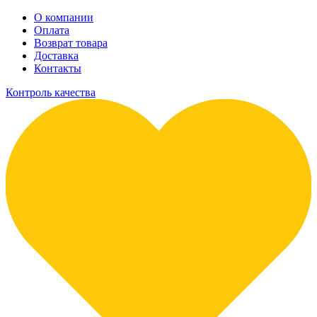
О компании
Оплата
Возврат товара
Доставка
Контакты
Контроль качества