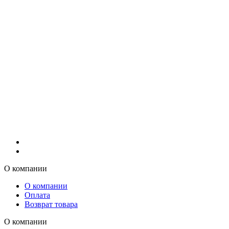
О компании
О компании
Оплата
Возврат товара
О компании