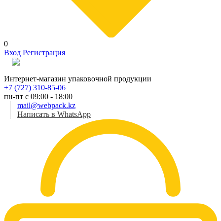
0
Вход
Регистрация
Рус
Интернет-магазин упаковочной продукции
+7 (727) 310-85-06
пн-пт с 09:00 - 18:00
mail@webpack.kz
Написать в WhatsApp