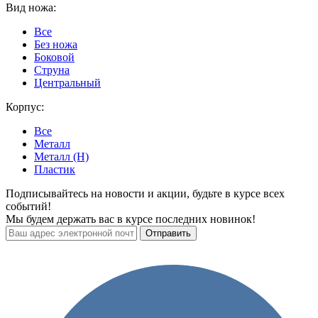
Вид ножа:
Все
Без ножа
Боковой
Струна
Центральный
Корпус:
Все
Металл
Металл (H)
Пластик
Подписывайтесь на новости и акции, будьте в курсе всех
событий!
Мы будем держать вас в курсе последних новинок!