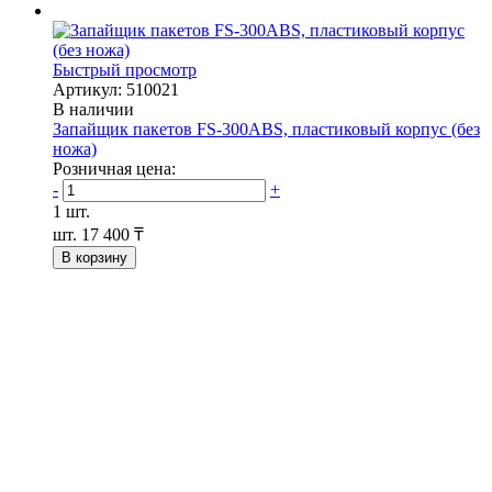
Быстрый просмотр
Артикул: 510021
В наличии
Запайщик пакетов FS-300ABS, пластиковый корпус (без
ножа)
Розничная цена:
-
+
1 шт.
шт.
17 400 ₸
В корзину