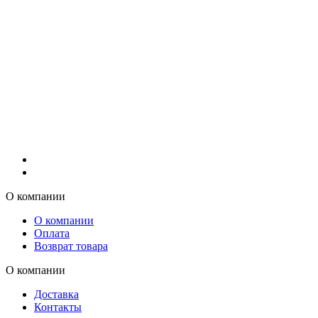
О компании
О компании
Оплата
Возврат товара
О компании
Доставка
Контакты