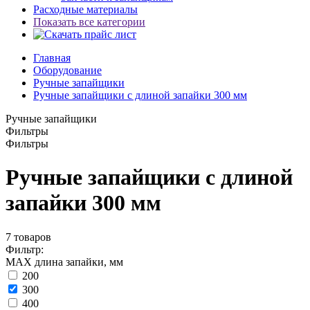
Расходные материалы
Показать все категории
Главная
Оборудование
Ручные запайщики
Ручные запайщики с длиной запайки 300 мм
Ручные запайщики
Фильтры
Фильтры
Ручные запайщики с длиной
запайки 300 мм
7
товаров
Фильтр:
MAX длина запайки, мм
200
300
400