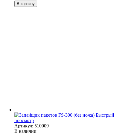
В корзину
Быстрый
просмотр
Артикул: 510009
В наличии