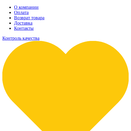
О компании
Оплата
Возврат товара
Доставка
Контакты
Контроль качества