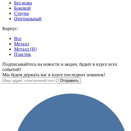
Без ножа
Боковой
Струна
Центральный
Корпус:
Все
Металл
Металл (H)
Пластик
Подписывайтесь на новости и акции, будьте в курсе всех
событий!
Мы будем держать вас в курсе последних новинок!