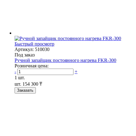
Быстрый просмотр
Артикул: 510030
Под заказ
Ручной запайщик постоянного нагрева FKR-300
Розничная цена:
-
+
1 шт.
шт.
154 300 ₸
Заказать