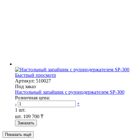
Быстрый просмотр
Артикул: 510027
Под заказ
Настольный запайщик с рулонодержателем SP-300
Розничная цена:
-
+
1 шт.
шт.
109 700 ₸
Заказать
Показать ещё