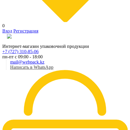
0
Вход
Регистрация
Рус
Интернет-магазин упаковочной продукции
+7 (727) 310-85-06
пн-пт с 09:00 - 18:00
mail@webpack.kz
Написать в WhatsApp