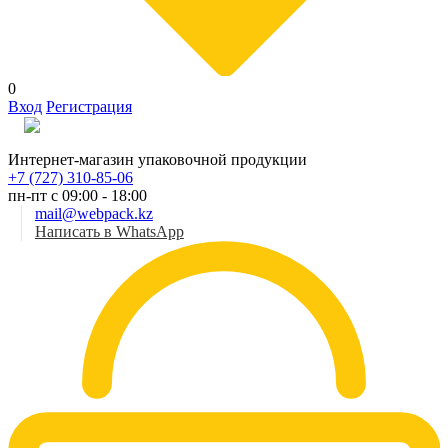
0
Вход
Регистрация
Рус
Интернет-магазин упаковочной продукции
+7 (727) 310-85-06
пн-пт с 09:00 - 18:00
mail@webpack.kz
Написать в WhatsApp