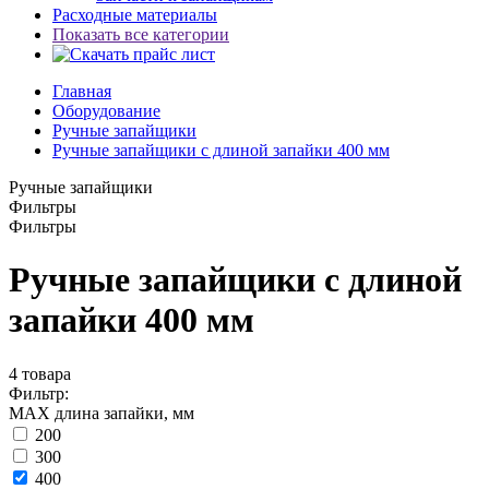
Расходные материалы
Показать все категории
Главная
Оборудование
Ручные запайщики
Ручные запайщики с длиной запайки 400 мм
Ручные запайщики
Фильтры
Фильтры
Ручные запайщики с длиной
запайки 400 мм
4
товара
Фильтр:
MAX длина запайки, мм
200
300
400