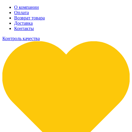
О компании
Оплата
Возврат товара
Доставка
Контакты
Контроль качества