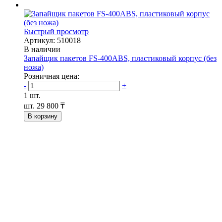
Быстрый просмотр
Артикул: 510018
В наличии
Запайщик пакетов FS-400ABS, пластиковый корпус (без
ножа)
Розничная цена:
-
+
1 шт.
шт.
29 800 ₸
В корзину