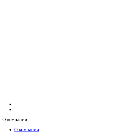
О компании
О компании