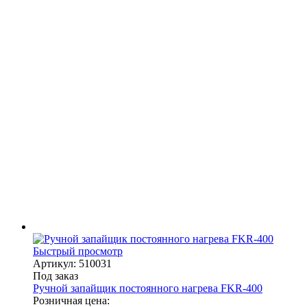
Быстрый просмотр
Артикул: 510031
Под заказ
Ручной запайщик постоянного нагрева FKR-400
Розничная цена: