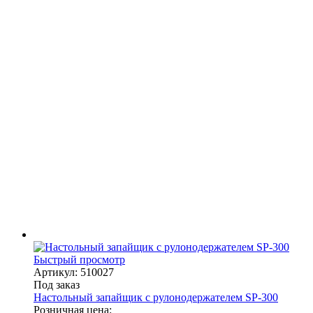
Быстрый просмотр
Артикул: 510027
Под заказ
Настольный запайщик с рулонодержателем SP-300
Розничная цена: