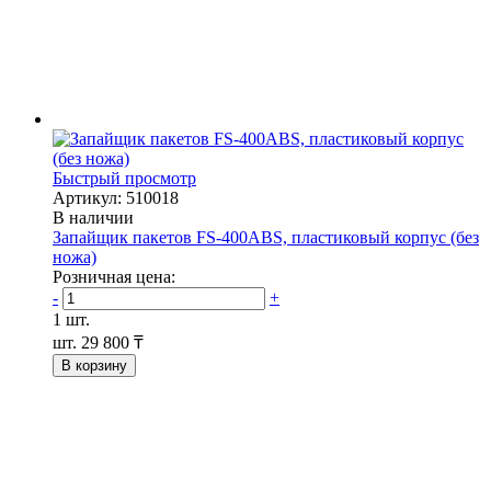
Быстрый просмотр
Артикул: 510018
В наличии
Запайщик пакетов FS-400ABS, пластиковый корпус (без
ножа)
Розничная цена:
-
+
1 шт.
шт.
29 800 ₸
В корзину