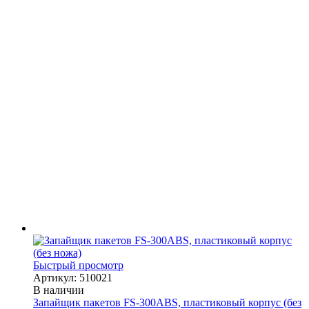
Быстрый просмотр
Артикул: 510021
В наличии
Запайщик пакетов FS-300ABS, пластиковый корпус (без