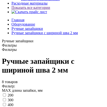
Расходные материалы
Показать все категории
Главная
Оборудование
Ручные запайщики
Ручные запайщики с шириной шва 2 мм
Ручные запайщики
Фильтры
Фильтры
Ручные запайщики с
шириной шва 2 мм
8
товаров
Фильтр:
MAX длина запайки, мм
200
300
400