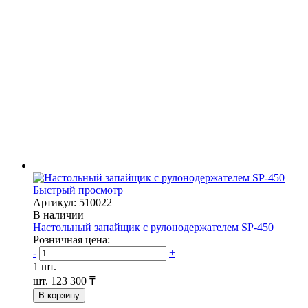
Быстрый просмотр
Артикул: 510022
В наличии
Настольный запайщик с рулонодержателем SP-450
Розничная цена:
-
+
1 шт.
шт.
123 300 ₸
В корзину