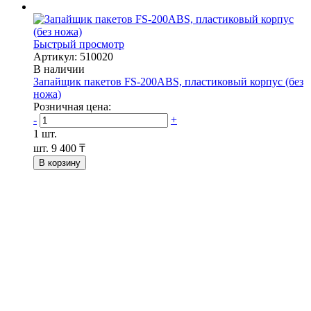
Быстрый просмотр
Артикул: 510020
В наличии
Запайщик пакетов FS-200ABS, пластиковый корпус (без
ножа)
Розничная цена:
-
+
1 шт.
шт.
9 400 ₸
В корзину