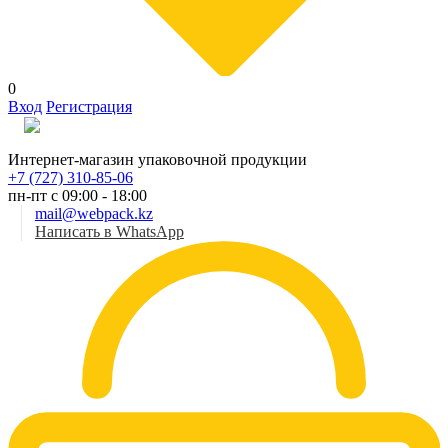
0
Вход
Регистрация
Рус
Интернет-магазин упаковочной продукции
+7 (727) 310-85-06
пн-пт с 09:00 - 18:00
mail@webpack.kz
Написать в WhatsApp