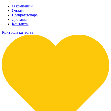
О компании
Оплата
Возврат товара
Доставка
Контакты
Контроль качества