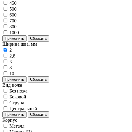
450
500
600
700
800
1000
Применить
Сбросить
Ширина шва, мм
2
2,8
3
8
10
Применить
Сбросить
Вид ножа
Без ножа
Боковой
Струна
Центральный
Применить
Сбросить
Корпус
Металл
Металл (H)