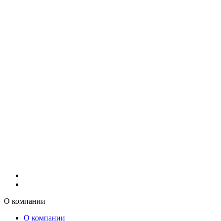
О компании
О компании