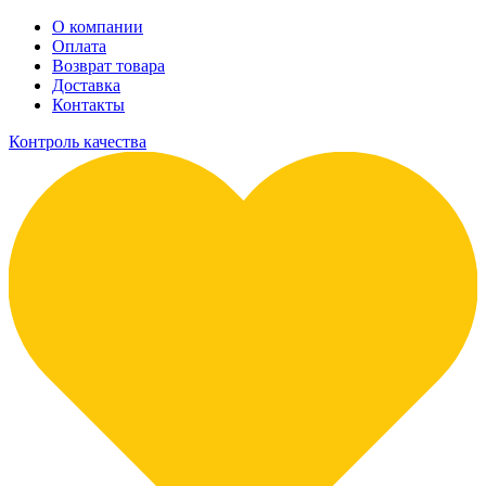
О компании
Оплата
Возврат товара
Доставка
Контакты
Контроль качества