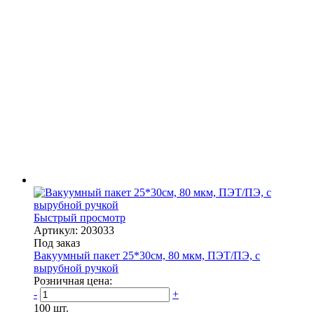
Быстрый просмотр
Артикул: 203033
Под заказ
Вакуумный пакет 25*30см, 80 мкм, ПЭТ/ПЭ, с
вырубной ручкой
Розничная цена:
-
+
100 шт.