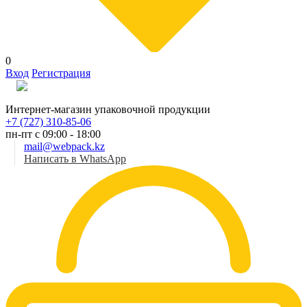
0
Вход
Регистрация
Рус
Интернет-магазин упаковочной продукции
+7 (727) 310-85-06
пн-пт с 09:00 - 18:00
mail@webpack.kz
Написать в WhatsApp