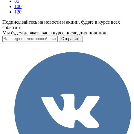
85
100
120
Подписывайтесь на новости и акции, будьте в курсе всех
событий!
Мы будем держать вас в курсе последних новинок!