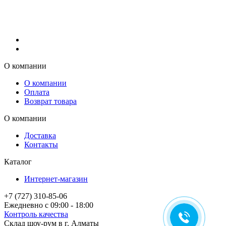
О компании
О компании
Оплата
Возврат товара
О компании
Доставка
Контакты
Каталог
Интернет-магазин
+7 (727) 310-85-06
Ежедневно с 09:00 - 18:00
Контроль качества
Склад шоу-рум в г. Алматы