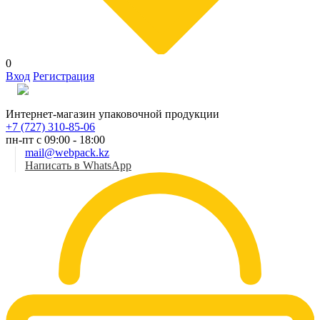
0
Вход
Регистрация
Рус
Интернет-магазин упаковочной продукции
+7 (727) 310-85-06
пн-пт с 09:00 - 18:00
mail@webpack.kz
Написать в WhatsApp