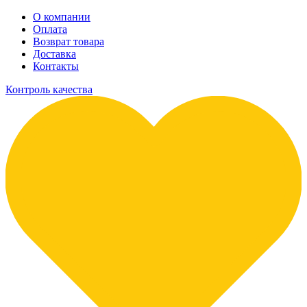
О компании
Оплата
Возврат товара
Доставка
Контакты
Контроль качества