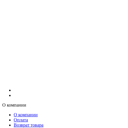
О компании
О компании
Оплата
Возврат товара