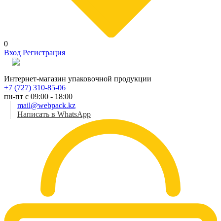
0
Вход
Регистрация
Рус
Интернет-магазин упаковочной продукции
+7 (727) 310-85-06
пн-пт с 09:00 - 18:00
mail@webpack.kz
Написать в WhatsApp