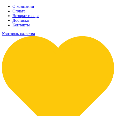
О компании
Оплата
Возврат товара
Доставка
Контакты
Контроль качества