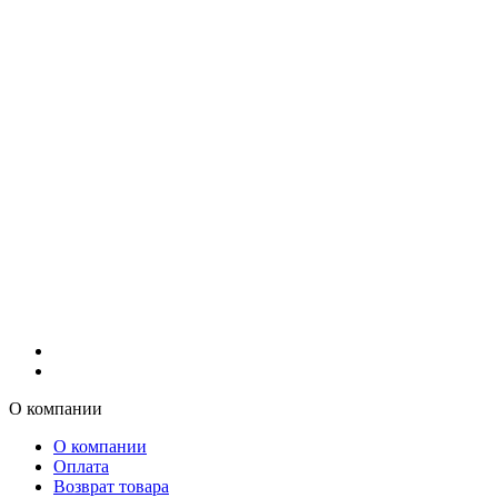
О компании
О компании
Оплата
Возврат товара