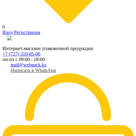
0
Вход
Регистрация
Рус
Интернет-магазин упаковочной продукции
+7 (727) 310-85-06
пн-пт с 09:00 - 18:00
mail@webpack.kz
Написать в WhatsApp