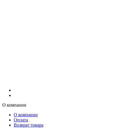
О компании
О компании
Оплата
Возврат товара