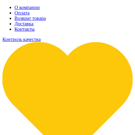
О компании
Оплата
Возврат товара
Доставка
Контакты
Контроль качества