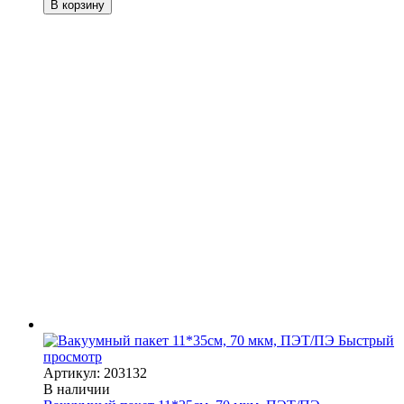
В корзину
Быстрый
просмотр
Артикул: 203132
В наличии