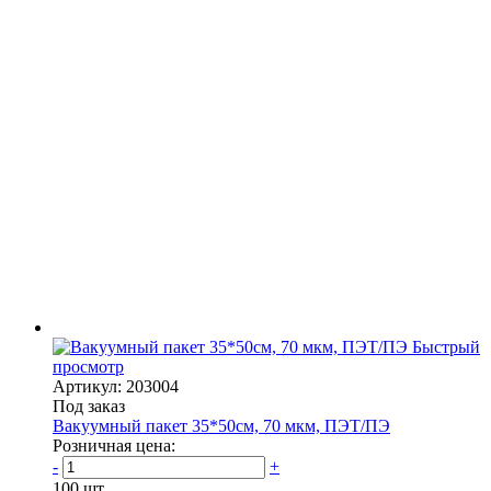
Быстрый
просмотр
Артикул: 203004
Под заказ
Вакуумный пакет 35*50см, 70 мкм, ПЭТ/ПЭ
Розничная цена:
-
+
100 шт.