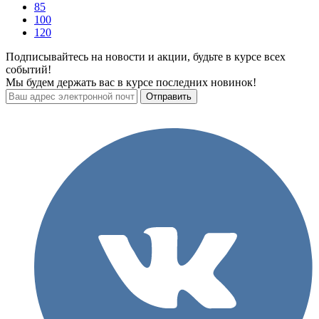
85
100
120
Подписывайтесь на новости и акции, будьте в курсе всех
событий!
Мы будем держать вас в курсе последних новинок!