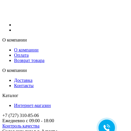
О компании
О компании
Оплата
Возврат товара
О компании
Доставка
Контакты
Каталог
Интернет-магазин
+7 (727) 310-85-06
Ежедневно с 09:00 - 18:00
Контроль качества