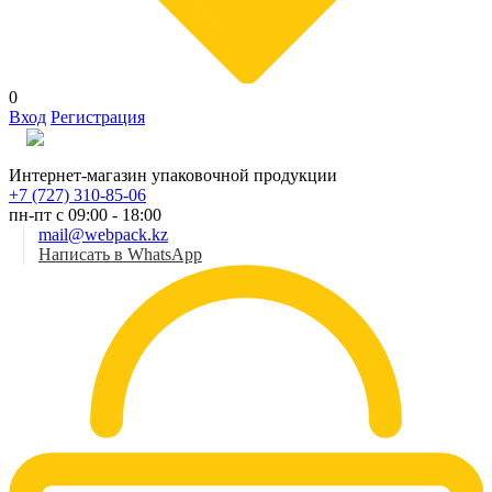
0
Вход
Регистрация
Рус
Интернет-магазин упаковочной продукции
+7 (727) 310-85-06
пн-пт с 09:00 - 18:00
mail@webpack.kz
Написать в WhatsApp