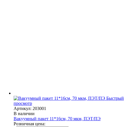
Быстрый
просмотр
Артикул: 203001
В наличии
Вакуумный пакет 11*16см, 70 мкм, ПЭТ/ПЭ
Розничная цена: