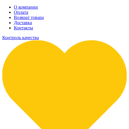
О компании
Оплата
Возврат товара
Доставка
Контакты
Контроль качества