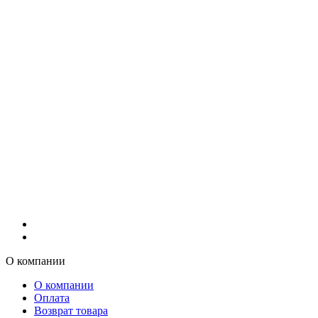
О компании
О компании
Оплата
Возврат товара