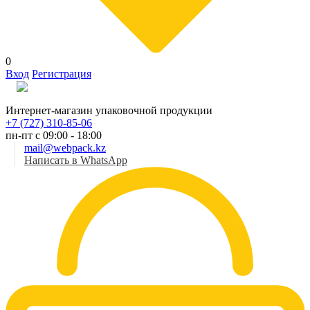
0
Вход
Регистрация
Рус
Интернет-магазин упаковочной продукции
+7 (727) 310-85-06
пн-пт с 09:00 - 18:00
mail@webpack.kz
Написать в WhatsApp