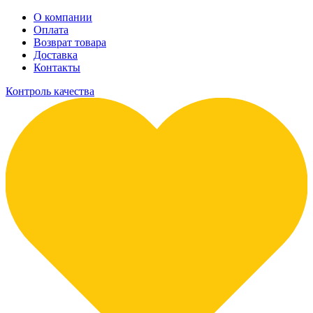
О компании
Оплата
Возврат товара
Доставка
Контакты
Контроль качества