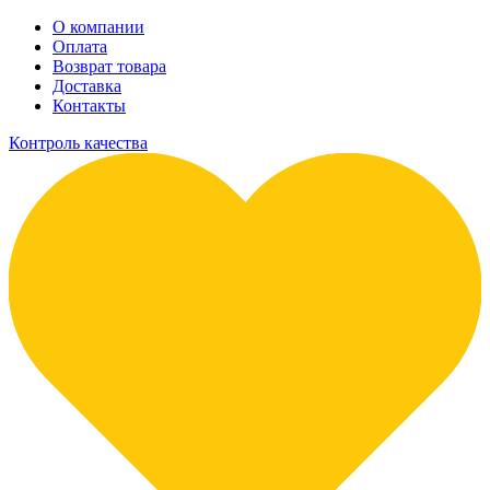
О компании
Оплата
Возврат товара
Доставка
Контакты
Контроль качества