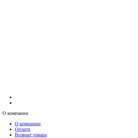
О компании
О компании
Оплата
Возврат товара