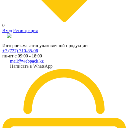
0
Вход
Регистрация
Рус
Интернет-магазин упаковочной продукции
+7 (727) 310-85-06
пн-пт с 09:00 - 18:00
mail@webpack.kz
Написать в WhatsApp