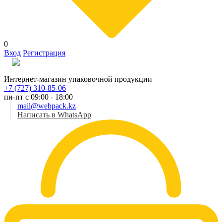
0
Вход
Регистрация
Рус
Интернет-магазин упаковочной продукции
+7 (727) 310-85-06
пн-пт с 09:00 - 18:00
mail@webpack.kz
Написать в WhatsApp