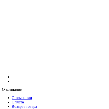
О компании
О компании
Оплата
Возврат товара