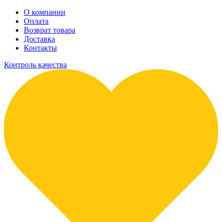
О компании
Оплата
Возврат товара
Доставка
Контакты
Контроль качества