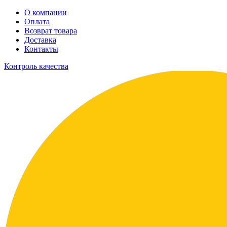
О компании
Оплата
Возврат товара
Доставка
Контакты
Контроль качества