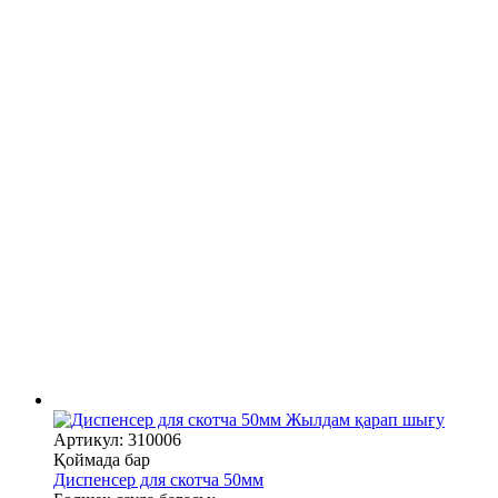
Жылдам қарап шығу
Артикул: 310006
Қоймада бар
Диспенсер для скотча 50мм