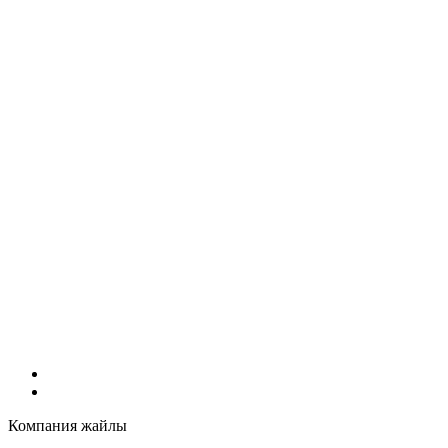
Компания жайлы