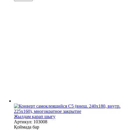
Жылдам қарап шығу
Артикул: 103008
Қоймада бар