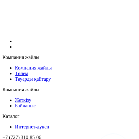
Компания жайлы
Компания жайлы
Төлем
Тауарды қайтару
Компания жайлы
Жеткізу
Байланыс
Каталог
Интернет-дүкен
+7 (727) 310-85-06