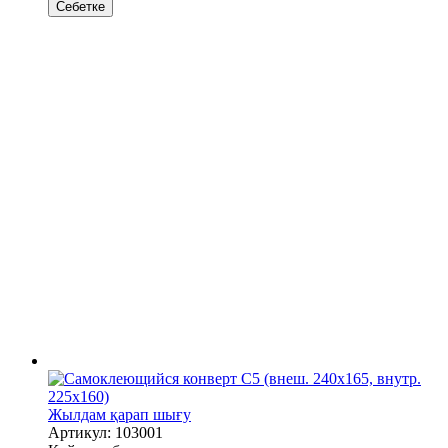
Себетке
Жылдам қарап шығу
Артикул: 103001