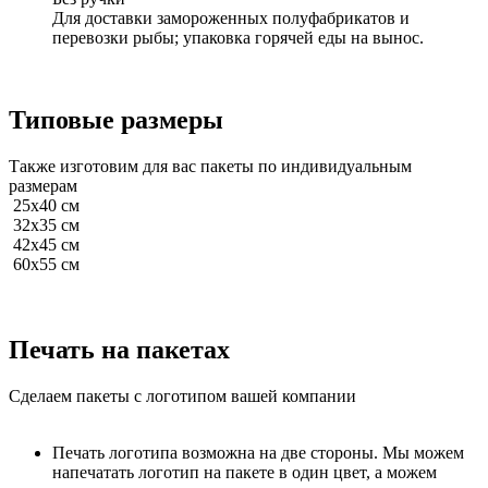
Для доставки замороженных полуфабрикатов и
перевозки рыбы; упаковка горячей еды на вынос.
Типовые размеры
Также изготовим для вас пакеты по индивидуальным
размерам
25x40 см
32x35 см
42x45 см
60x55 см
Печать на пакетах
Сделаем пакеты с логотипом вашей компании
Печать логотипа возможна на две стороны. Мы можем
напечатать логотип на пакете в один цвет, а можем