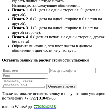
сделать полноцветную печать.
Используются следующие обозначения:
Печать 1+0
(1 цвет на одной стороне и 0 цветов на
другой).
Печать 2+0
(2 цвета на одной стороне и 0 цветов на
другой).
Печать 3+1
(3 цвета на одной стороне и 1 цвет на
другой стороне).
Печать 4+0
(цветная печать на одной стороне, другая
без цвета)
Обратите внимание, что цвет пакета в данном
обозначении цветности не участвует.
Оставить заявку на расчет стоимости упаковки
Отправить заявку
Также вы можете оставить заявку и получить консультацию
по телефону
+7 (727) 310-85-06
или по WhatsApp
77020242318