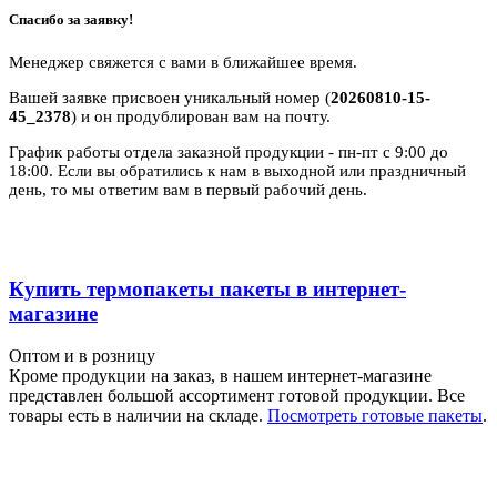
Спасибо за заявку!
Менеджер свяжется с вами в ближайшее время.
Вашей заявке присвоен уникальный номер (
20260810-15-
45_2378
) и он продублирован вам на почту.
График работы отдела заказной продукции - пн-пт с 9:00 до
18:00. Если вы обратились к нам в выходной или праздничный
день, то мы ответим вам в первый рабочий день.
Купить термопакеты пакеты в интернет-
магазине
Оптом и в розницу
Кроме продукции на заказ, в нашем интернет-магазине
представлен большой ассортимент готовой продукции. Все
товары есть в наличии на складе.
Посмотреть готовые пакеты
.