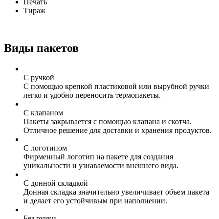
Печать
Тираж
Виды пакетов
С ручкой
С помощью крепкой пластиковой или вырубной ручки
легко и удобно переносить термопакеты.
С клапаном
Пакеты закрывается с помощью клапана и скотча.
Отличное решение для доставки и хранения продуктов.
С логотипом
Фирменный логотип на пакете для создания
уникальности и узнаваемости внешнего вида.
С донной складкой
Донная складка значительно увеличивает объем пакета
и делает его устойчивым при наполнении.
Без ручки