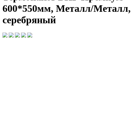
600*550мм, Металл/Металл,
серебряный