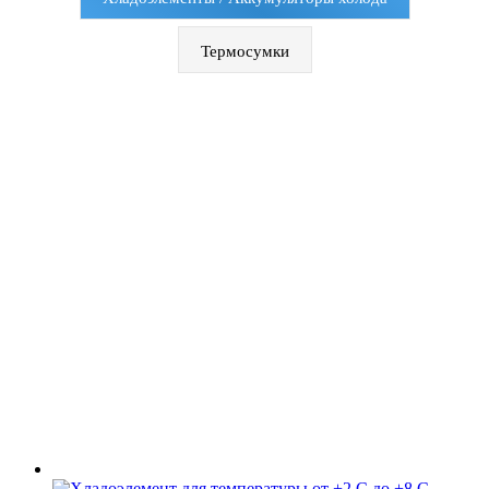
Термосумки