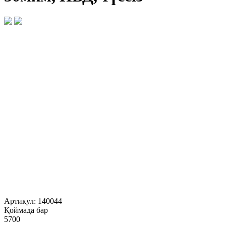
Артикул:
140044
Қоймада бар
5700