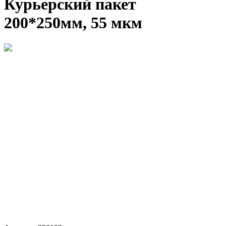
Курьерский пакет
200*250мм, 55 мкм