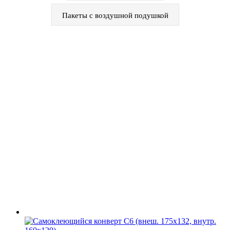
Пакеты с воздушной подушкой