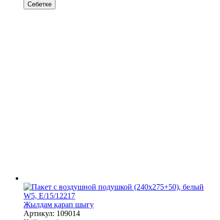
Себетке
Жылдам қарап шығу
Артикул: 109014