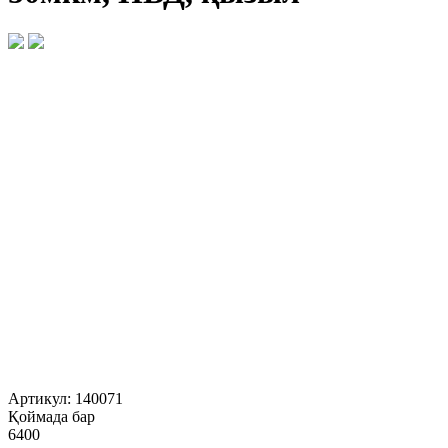
Артикул:
140071
Қоймада бар
6400