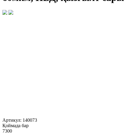
Артикул:
140073
Қоймада бар
7300