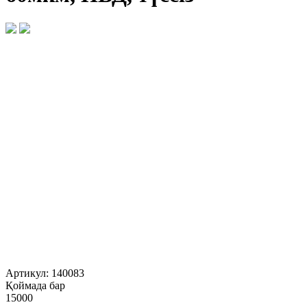
Артикул:
140083
Қоймада бар
15000