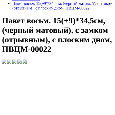
Пакет восьм. 15(+9)*34,5см, (черный матовый), с замком
(отрывным), с плоским дном, ПВЦМ-00022
Пакет восьм. 15(+9)*34,5см,
(черный матовый), с замком
(отрывным), с плоским дном,
ПВЦМ-00022