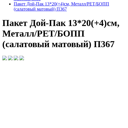
Пакет Дой-Пак 13*20(+4)см, Металл/PET/БОПП
(салатовый матовый) П367
Пакет Дой-Пак 13*20(+4)см,
Металл/PET/БОПП
(салатовый матовый) П367