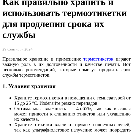
Как правильно хранить и
использовать термоэтикетки
для продления срока их
службы
29 Сентября 2024
Правильное хранение и применение
термоэтикеток
играют
важную роль в их долговечности и качестве печати. Вот
несколько рекомендаций, которые помогут продлить срок
службы термоэтикеток.
1. Условия хранения
Храните термоэтикетки в помещении с температурой от
15 до 25 °C. Избегайте резких перепадов.
Оптимальная влажность — 45-65%, так как высокая
может привести к слипанию этикеток или ухудшению
их качества.
Храните этикетки вдали от прямых солнечных лучей,
так как ультрафиолетовое излучение может повредить