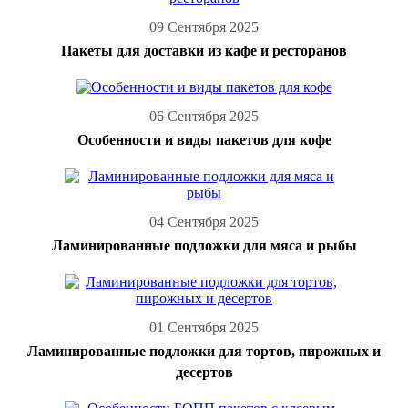
09 Сентября 2025
Пакеты для доставки из кафе и ресторанов
06 Сентября 2025
Особенности и виды пакетов для кофе
04 Сентября 2025
Ламинированные подложки для мяса и рыбы
01 Сентября 2025
Ламинированные подложки для тортов, пирожных и
десертов