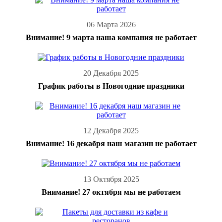
06 Марта 2026
Внимание! 9 марта наша компания не работает
20 Декабря 2025
График работы в Новогодние праздники
12 Декабря 2025
Внимание! 16 декабря наш магазин не работает
13 Октября 2025
Внимание! 27 октября мы не работаем