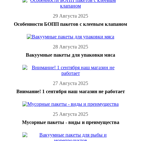
29 Августа 2025
Особенности БОПП пакетов с клеевым клапаном
28 Августа 2025
Вакуумные пакеты для упаковки мяса
27 Августа 2025
Внимание! 1 сентября наш магазин не работает
25 Августа 2025
Мусорные пакеты - виды и преимущества