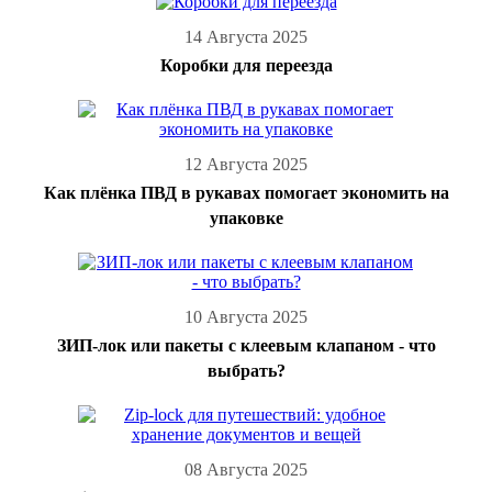
14 Августа 2025
Коробки для переезда
12 Августа 2025
Как плёнка ПВД в рукавах помогает экономить на
упаковке
10 Августа 2025
ЗИП-лок или пакеты с клеевым клапаном - что
выбрать?
08 Августа 2025