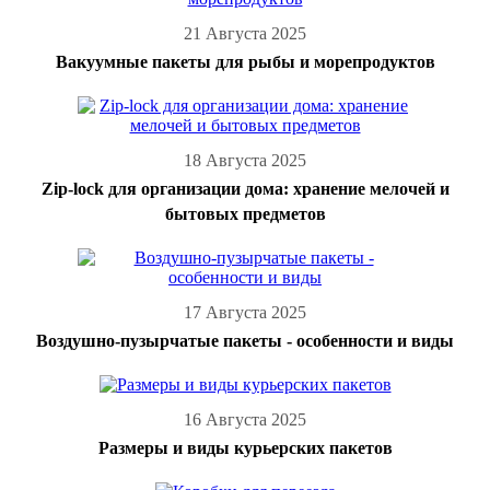
21 Августа 2025
Вакуумные пакеты для рыбы и морепродуктов
18 Августа 2025
Zip-lock для организации дома: хранение мелочей и
бытовых предметов
17 Августа 2025
Воздушно-пузырчатые пакеты - особенности и виды
16 Августа 2025
Размеры и виды курьерских пакетов