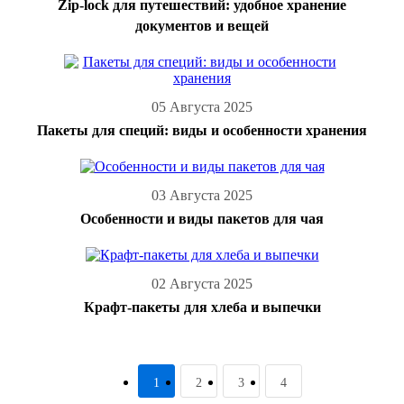
Zip-lock для путешествий: удобное хранение
документов и вещей
05 Августа 2025
Пакеты для специй: виды и особенности хранения
03 Августа 2025
Особенности и виды пакетов для чая
02 Августа 2025
Крафт-пакеты для хлеба и выпечки
1
2
3
4