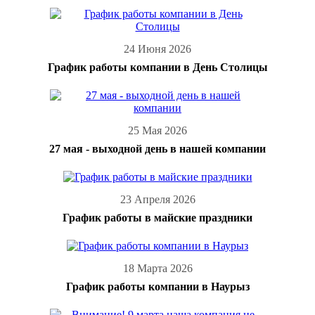
24 Июня 2026
График работы компании в День Столицы
25 Мая 2026
27 мая - выходной день в нашей компании
23 Апреля 2026
График работы в майские праздники
18 Марта 2026
График работы компании в Наурыз