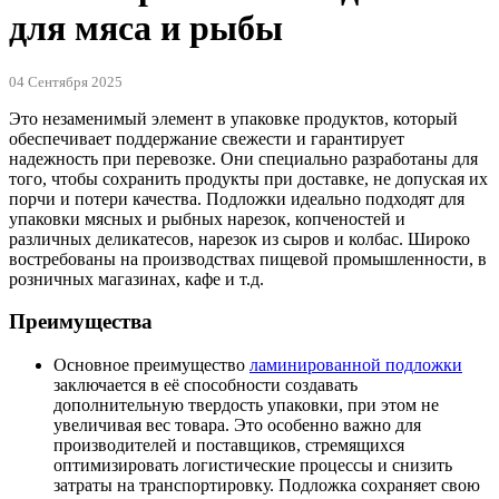
для мяса и рыбы
04 Сентября 2025
Это незаменимый элемент в упаковке продуктов, который
обеспечивает поддержание свежести и гарантирует
надежность при перевозке. Они специально разработаны для
того, чтобы сохранить продукты при доставке, не допуская их
порчи и потери качества. Подложки идеально подходят для
упаковки мясных и рыбных нарезок, копченостей и
различных деликатесов, нарезок из сыров и колбас. Широко
востребованы на производствах пищевой промышленности, в
розничных магазинах, кафе и т.д.
Преимущества
Основное преимущество
ламинированной подложки
заключается в её способности создавать
дополнительную твердость упаковки, при этом не
увеличивая вес товара. Это особенно важно для
производителей и поставщиков, стремящихся
оптимизировать логистические процессы и снизить
затраты на транспортировку. Подложка сохраняет свою