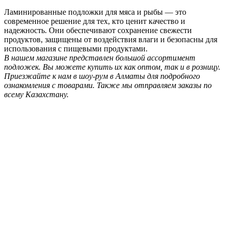
Ламинированные подложки для мяса и рыбы — это
современное решение для тех, кто ценит качество и
надежность. Они обеспечивают сохранение свежести
продуктов, защищены от воздействия влаги и безопасны для
использования с пищевыми продуктами.
В нашем магазине представлен большой ассортимент
подложек. Вы можете купить их как оптом, так и в розницу.
Приезжайте к нам в шоу-рум в Алматы для подробного
ознакомления с товарами. Также мы отправляем заказы по
всему Казахстану.