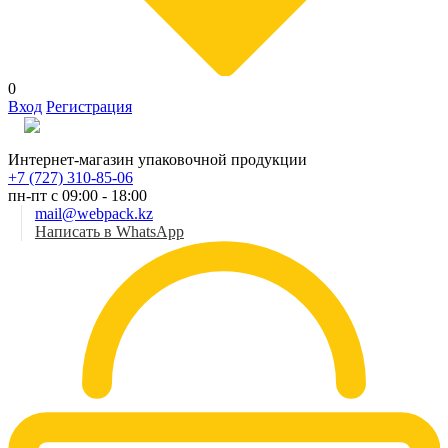
0
Вход
Регистрация
Рус
Интернет-магазин упаковочной продукции
+7 (727) 310-85-06
пн-пт с 09:00 - 18:00
mail@webpack.kz
Написать в WhatsApp