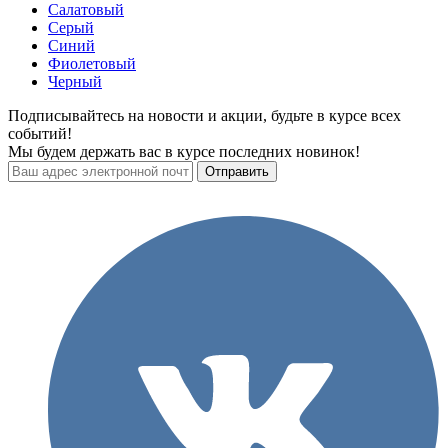
Салатовый
Серый
Синий
Фиолетовый
Черный
Подписывайтесь на новости и акции, будьте в курсе всех
событий!
Мы будем держать вас в курсе последних новинок!