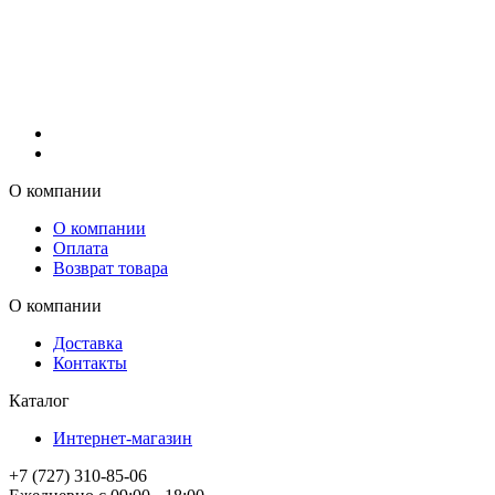
О компании
О компании
Оплата
Возврат товара
О компании
Доставка
Контакты
Каталог
Интернет-магазин
+7 (727) 310-85-06