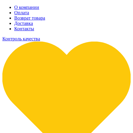
О компании
Оплата
Возврат товара
Доставка
Контакты
Контроль качества