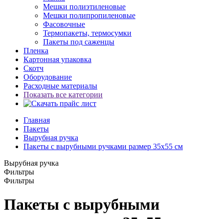
Мешки полиэтиленовые
Мешки полипропиленовые
Фасовочные
Термопакеты, термосумки
Пакеты под саженцы
Пленка
Картонная упаковка
Скотч
Оборудование
Расходные материалы
Показать все категории
Главная
Пакеты
Вырубная ручка
Пакеты с вырубными ручками размер 35x55 см
Вырубная ручка
Фильтры
Фильтры
Пакеты с вырубными