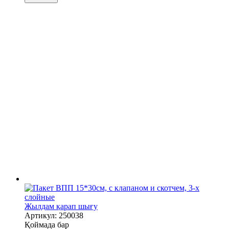
Жылдам қарап шығу
Артикул: 250038
Қоймада бар