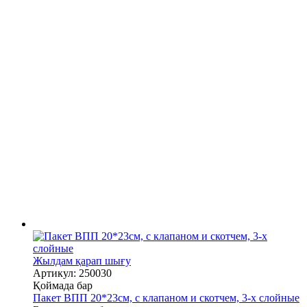
Жылдам қарап шығу
Артикул: 250030
Қоймада бар
Пакет ВПП 20*23см, с клапаном и скотчем, 3-х слойные