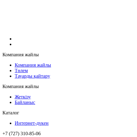
Компания жайлы
Компания жайлы
Төлем
Тауарды қайтару
Компания жайлы
Жеткізу
Байланыс
Каталог
Интернет-дүкен
+7 (727) 310-85-06