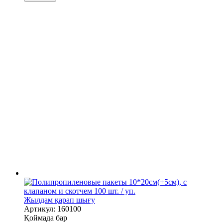
Жылдам қарап шығу
Артикул: 160100
Қоймада бар