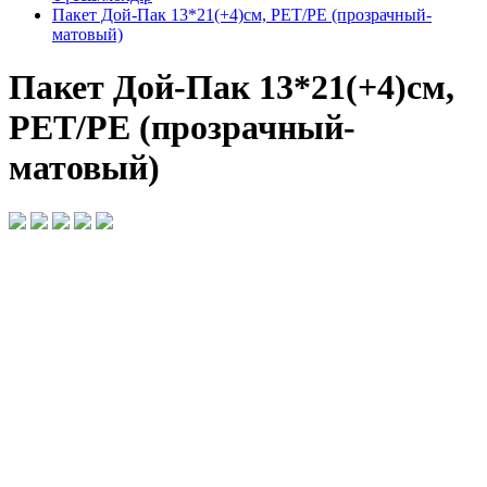
Пакет Дой-Пак 13*21(+4)см, PET/PE (прозрачный-
матовый)
Пакет Дой-Пак 13*21(+4)см,
PET/PE (прозрачный-
матовый)