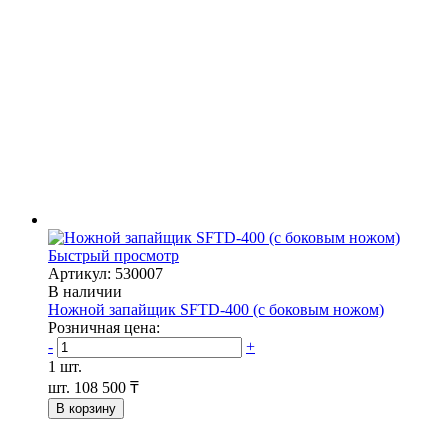
Быстрый просмотр
Артикул: 530007
В наличии
Ножной запайщик SFTD-400 (с боковым ножом)
Розничная цена:
-
+
1 шт.
шт.
108 500 ₸
В корзину