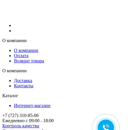
О компании
О компании
Оплата
Возврат товара
О компании
Доставка
Контакты
Каталог
Интернет-магазин
+7 (727) 310-85-06
Ежедневно с 09:00 - 18:00
Контроль качества