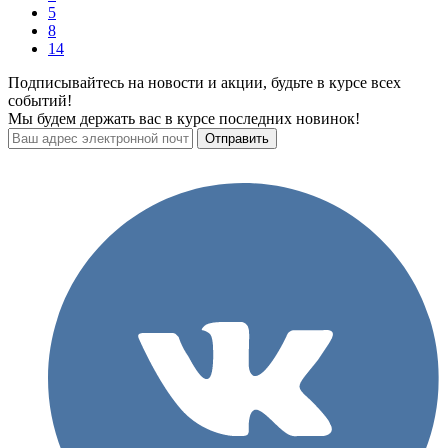
5
8
14
Подписывайтесь на новости и акции, будьте в курсе всех
событий!
Мы будем держать вас в курсе последних новинок!