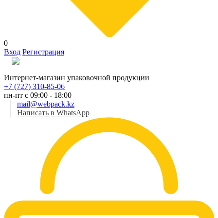
0
Вход
Регистрация
Рус
Интернет-магазин упаковочной продукции
+7 (727) 310-85-06
пн-пт с 09:00 - 18:00
mail@webpack.kz
Написать в WhatsApp