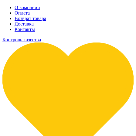
О компании
Оплата
Возврат товара
Доставка
Контакты
Контроль качества