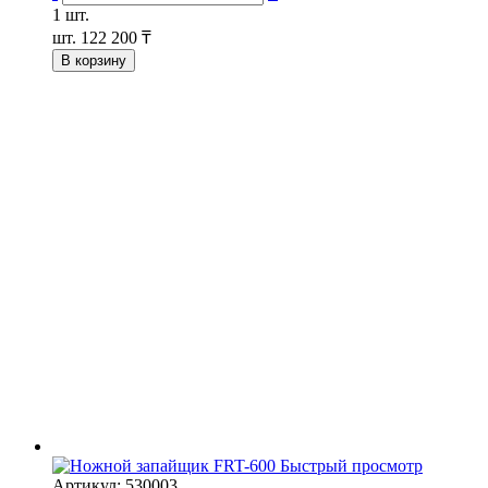
1 шт.
шт.
122 200 ₸
В корзину
Быстрый просмотр
Артикул: 530003