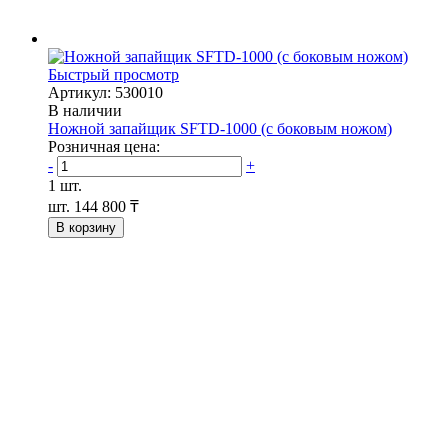
Быстрый просмотр
Артикул: 530010
В наличии
Ножной запайщик SFTD-1000 (с боковым ножом)
Розничная цена:
-
+
1 шт.
шт.
144 800 ₸
В корзину