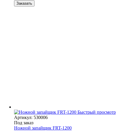
Заказать
Быстрый просмотр
Артикул: 530006
Под заказ
Ножной запайщик FRT-1200