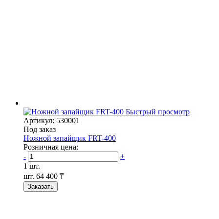
Быстрый просмотр
Артикул: 530001
Под заказ
Ножной запайщик FRT-400
Розничная цена:
-
+
1 шт.
шт.
64 400 ₸
Заказать