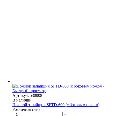
Быстрый просмотр
Артикул: 530008
В наличии
Ножной запайщик SFTD-600 (с боковым ножом)
Розничная цена:
-
+