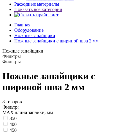
Расходные материалы
Показать все категории
Главная
Оборудование
Ножные запайщики
Ножные запайщики с шириной шва 2 мм
Ножные запайщики
Фильтры
Фильтры
Ножные запайщики с
шириной шва 2 мм
8
товаров
Фильтр:
МАХ длина запайки, мм
350
400
450