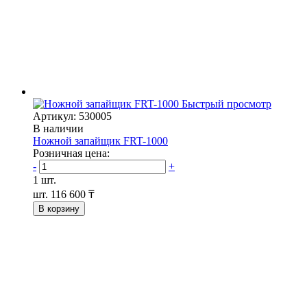
Быстрый просмотр
Артикул: 530005
В наличии
Ножной запайщик FRT-1000
Розничная цена:
-
+
1 шт.
шт.
116 600 ₸
В корзину