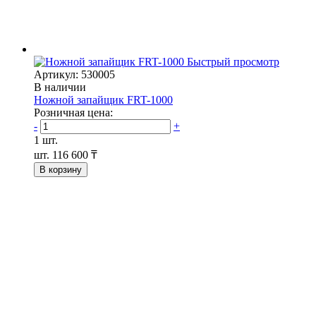
Быстрый просмотр
Артикул: 530005
В наличии
Ножной запайщик FRT-1000
Розничная цена:
-
+
1 шт.
шт.
116 600 ₸
В корзину