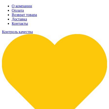
О компании
Оплата
Возврат товара
Доставка
Контакты
Контроль качества