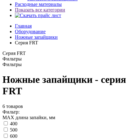
Расходные материалы
Показать все категории
Главная
Оборудование
Ножные запайщики
Серия FRT
Серия FRT
Фильтры
Фильтры
Ножные запайщики - серия
FRT
6
товаров
Фильтр:
МАХ длина запайки, мм
400
500
600