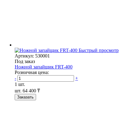
Быстрый просмотр
Артикул: 530001
Под заказ
Ножной запайщик FRT-400
Розничная цена:
-
+
1 шт.
шт.
64 400 ₸
Заказать