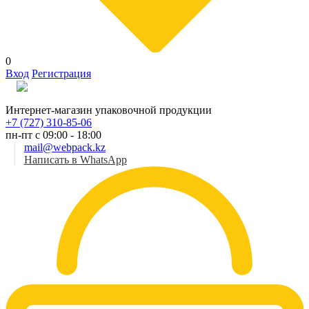
0
Вход
Регистрация
Рус
Интернет-магазин упаковочной продукции
+7 (727) 310-85-06
пн-пт с 09:00 - 18:00
mail@webpack.kz
Написать в WhatsApp