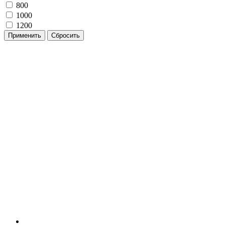
800
1000
1200
Применить
Сбросить