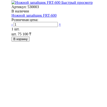
Быстрый просмотр
Артикул: 530003
В наличии
Ножной запайщик FRT-600
Розничная цена:
-
+
1 шт.
шт.
75 100 ₸
В корзину