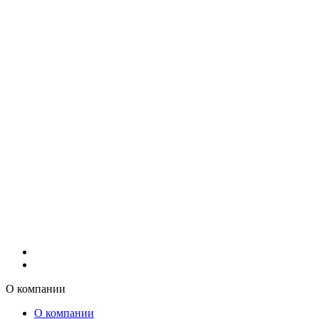
О компании
О компании