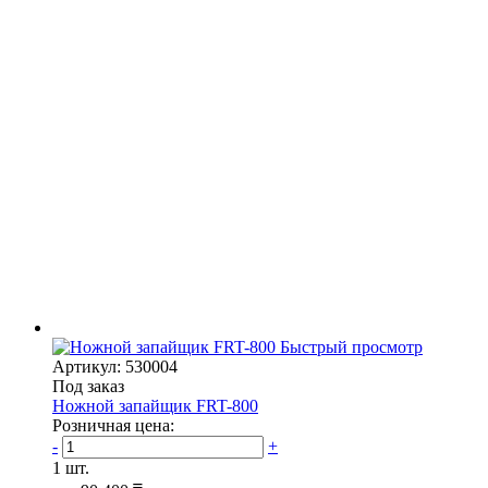
Быстрый просмотр
Артикул: 530004
Под заказ
Ножной запайщик FRT-800
Розничная цена:
-
+
1 шт.