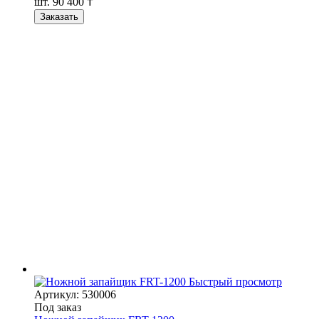
шт.
90 400 ₸
Заказать
Быстрый просмотр
Артикул: 530006
Под заказ