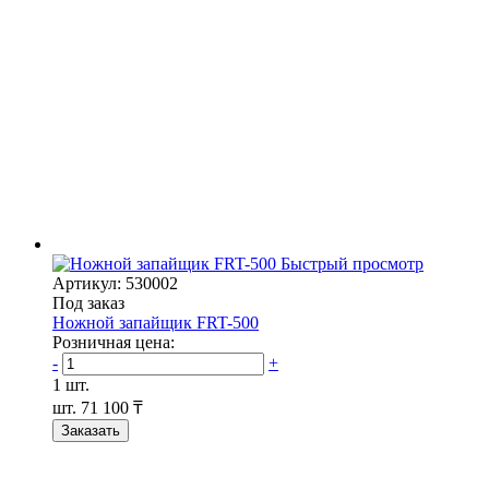
Быстрый просмотр
Артикул: 530002
Под заказ
Ножной запайщик FRT-500
Розничная цена:
-
+
1 шт.
шт.
71 100 ₸
Заказать