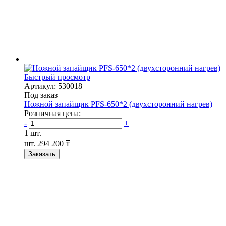
Быстрый просмотр
Артикул: 530018
Под заказ
Ножной запайщик PFS-650*2 (двухсторонний нагрев)
Розничная цена:
-
+
1 шт.
шт.
294 200 ₸
Заказать