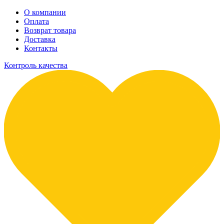
О компании
Оплата
Возврат товара
Доставка
Контакты
Контроль качества