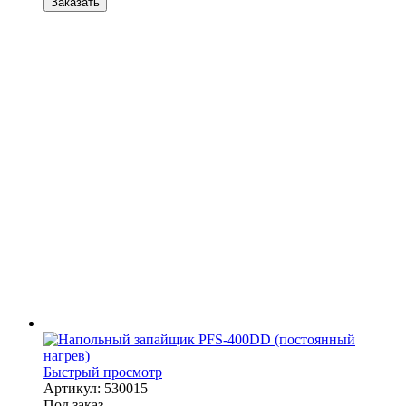
Заказать
Быстрый просмотр
Артикул: 530015
Под заказ