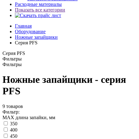
Расходные материалы
Показать все категории
Главная
Оборудование
Ножные запайщики
Серия PFS
Серия PFS
Фильтры
Фильтры
Ножные запайщики - серия
PFS
9
товаров
Фильтр:
МАХ длина запайки, мм
350
400
450