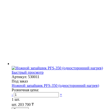
Быстрый просмотр
Артикул: 530011
Под заказ
Ножной запайщик PFS-350 (односторонний нагрев)
Розничная цена:
-
+
1 шт.
шт.
203 700 ₸