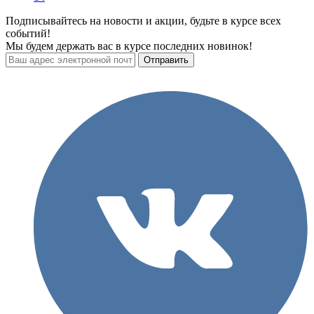
Подписывайтесь на новости и акции, будьте в курсе всех
событий!
Мы будем держать вас в курсе последних новинок!