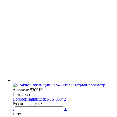
Быстрый просмотр
Артикул: 530019
Под заказ
Ножной запайщик PFS-800*2
Розничная цена:
-
+
1 шт.