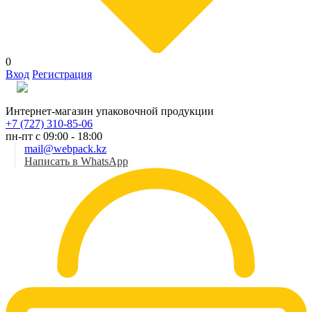
0
Вход
Регистрация
Рус
Интернет-магазин упаковочной продукции
+7 (727) 310-85-06
пн-пт с 09:00 - 18:00
mail@webpack.kz
Написать в WhatsApp