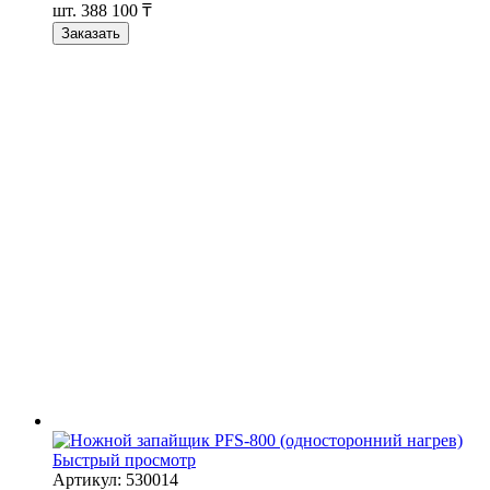
шт.
388 100 ₸
Заказать
Быстрый просмотр
Артикул: 530014