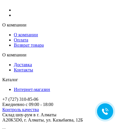
О компании
О компании
Оплата
Возврат товара
О компании
Доставка
Контакты
Каталог
Интернет-магазин
+7 (727) 310-85-06
Ежедневно с 09:00 - 18:00
Контроль качества
Склад шоу-рум в г. Алматы
A20K5D0
,
г.
Алматы
, ул.
Казыбаева, 12Б