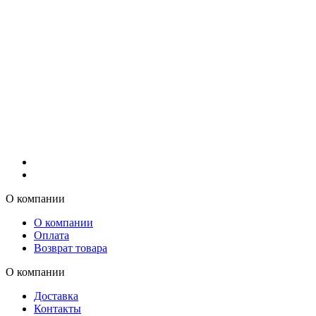
О компании
О компании
Оплата
Возврат товара
О компании
Доставка
Контакты