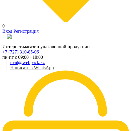
0
Вход
Регистрация
Рус
Интернет-магазин упаковочной продукции
+7 (727) 310-85-06
пн-пт с 09:00 - 18:00
mail@webpack.kz
Написать в WhatsApp