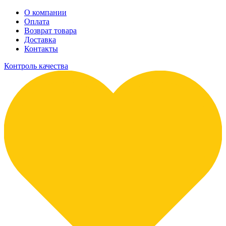
О компании
Оплата
Возврат товара
Доставка
Контакты
Контроль качества