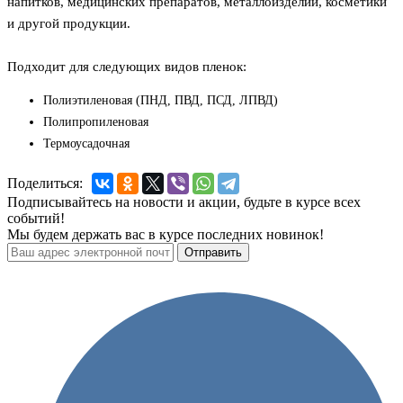
напитков, медицинских препаратов, металлоизделий, косметики
и другой продукции.
Подходит для следующих видов пленок:
Полиэтиленовая (ПНД, ПВД, ПСД, ЛПВД)
Полипропиленовая
Термоусадочная
Поделиться:
Подписывайтесь на новости и акции, будьте в курсе всех
событий!
Мы будем держать вас в курсе последних новинок!