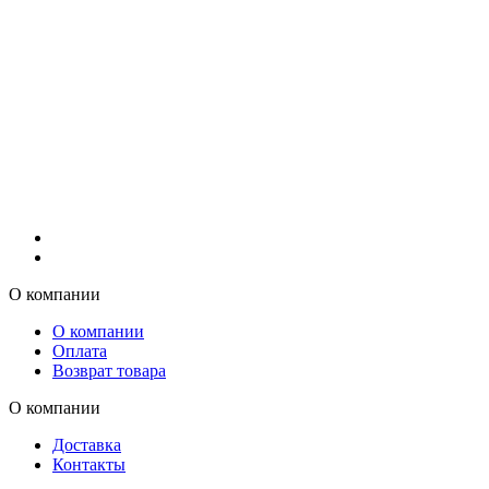
О компании
О компании
Оплата
Возврат товара
О компании
Доставка
Контакты