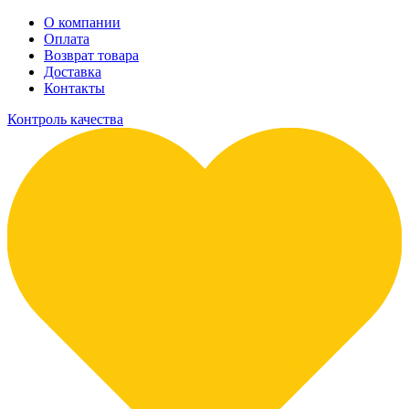
О компании
Оплата
Возврат товара
Доставка
Контакты
Контроль качества