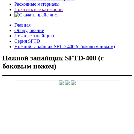
Расходные материалы
Показать все категории
Главная
Оборудование
Ножные запайщики
Серия SFTD
Ножной запайщик SFTD-400 (с боковым ножом)
Ножной запайщик SFTD-400 (с
боковым ножом)