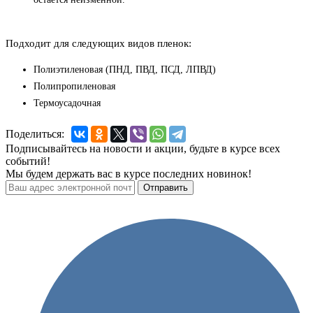
Подходит для следующих видов пленок:
Полиэтиленовая (ПНД, ПВД, ПСД, ЛПВД)
Полипропиленовая
Термоусадочная
Поделиться:
Подписывайтесь на новости и акции, будьте в курсе всех
событий!
Мы будем держать вас в курсе последних новинок!