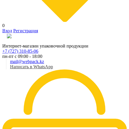
0
Вход
Регистрация
Рус
Интернет-магазин упаковочной продукции
+7 (727) 310-85-06
пн-пт с 09:00 - 18:00
mail@webpack.kz
Написать в WhatsApp