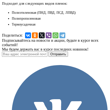
Подходит для следующих видов пленок:
Полиэтиленовая (ПНД, ПВД, ПСД, ЛПВД)
Полипропиленовая
Термоусадочная
Поделиться:
Подписывайтесь на новости и акции, будьте в курсе всех
событий!
Мы будем держать вас в курсе последних новинок!