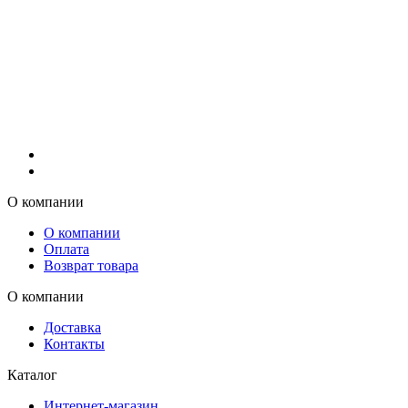
О компании
О компании
Оплата
Возврат товара
О компании
Доставка
Контакты
Каталог
Интернет-магазин