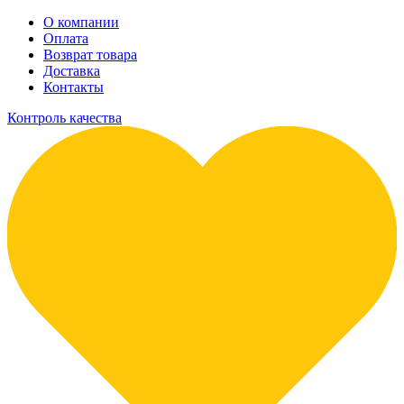
О компании
Оплата
Возврат товара
Доставка
Контакты
Контроль качества