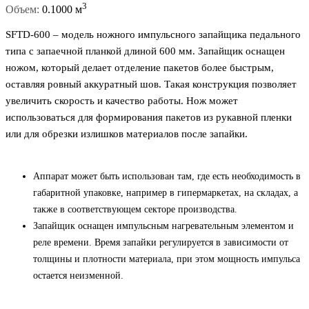
3
Объем:
0.1000 м
SFTD-600 – модель ножного импульсного запайщика педального
типа с запаечной планкой длиной 600 мм. Запайщик оснащен
ножом, который делает отделение пакетов более быстрым,
оставляя ровный аккуратный шов. Такая конструкция позволяет
увеличить скорость и качество работы. Нож может
использоваться для формирования пакетов из рукавной пленки
или для обрезки излишков материалов после запайки.
Аппарат может быть использован там, где есть необходимость в
габаритной упаковке, например в гипермаркетах, на складах, а
также в соответствующем секторе производства.
Запайщик оснащен импульсным нагревательным элементом и
реле времени. Время запайки регулируется в зависимости от
толщины и плотности материала, при этом мощность импульса
остается неизменной.