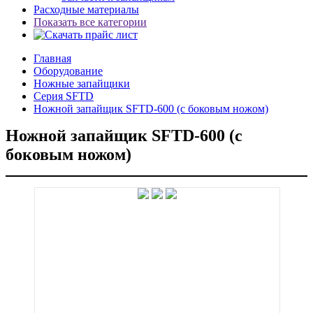
Расходные материалы
Показать все категории
Главная
Оборудование
Ножные запайщики
Серия SFTD
Ножной запайщик SFTD-600 (с боковым ножом)
Ножной запайщик SFTD-600 (с
боковым ножом)