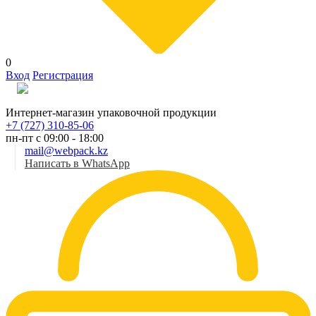
0
Вход
Регистрация
Рус
Интернет-магазин упаковочной продукции
+7 (727) 310-85-06
пн-пт с 09:00 - 18:00
mail@webpack.kz
Написать в WhatsApp