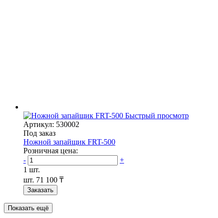
Быстрый просмотр
Артикул: 530002
Под заказ
Ножной запайщик FRT-500
Розничная цена:
-
+
1 шт.
шт.
71 100 ₸
Заказать
Показать ещё