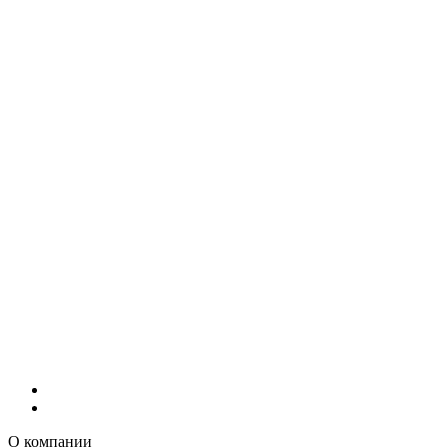
О компании