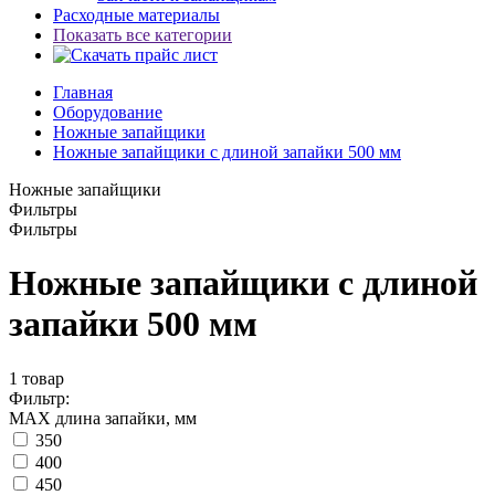
Расходные материалы
Показать все категории
Главная
Оборудование
Ножные запайщики
Ножные запайщики с длиной запайки 500 мм
Ножные запайщики
Фильтры
Фильтры
Ножные запайщики с длиной
запайки 500 мм
1
товар
Фильтр:
МАХ длина запайки, мм
350
400
450