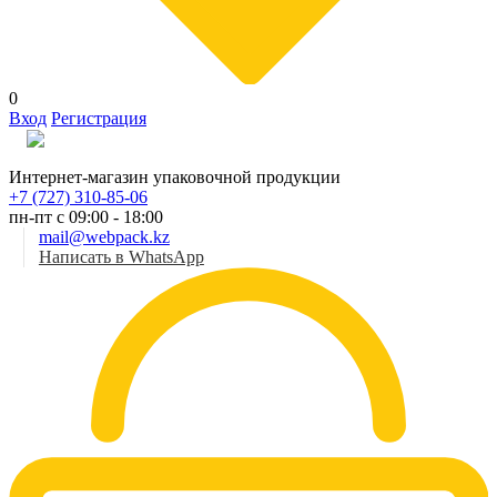
0
Вход
Регистрация
Рус
Интернет-магазин упаковочной продукции
+7 (727) 310-85-06
пн-пт с 09:00 - 18:00
mail@webpack.kz
Написать в WhatsApp