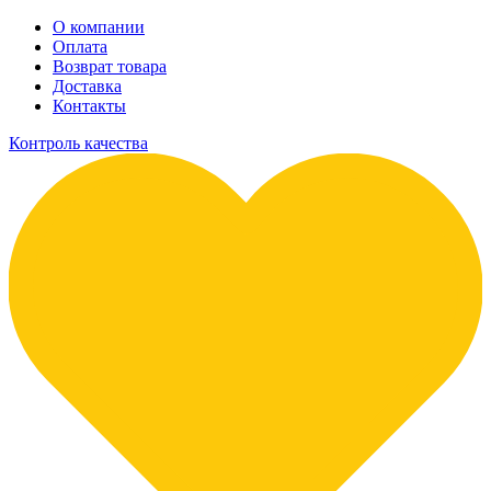
О компании
Оплата
Возврат товара
Доставка
Контакты
Контроль качества