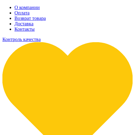
О компании
Оплата
Возврат товара
Доставка
Контакты
Контроль качества