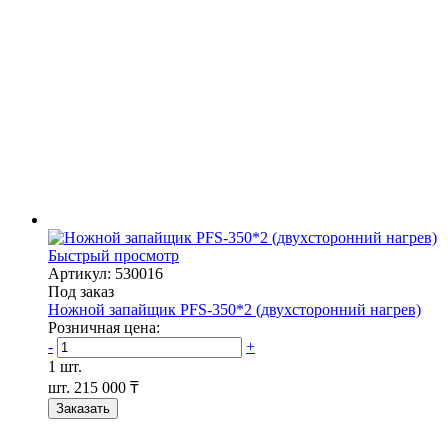
Быстрый просмотр
Артикул: 530016
Под заказ
Ножной запайщик PFS-350*2 (двухсторонний нагрев)
Розничная цена:
-
+
1 шт.
шт.
215 000 ₸
Заказать