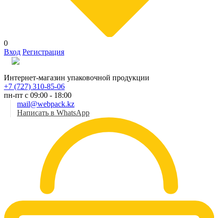
0
Вход
Регистрация
Рус
Интернет-магазин упаковочной продукции
+7 (727) 310-85-06
пн-пт с 09:00 - 18:00
mail@webpack.kz
Написать в WhatsApp