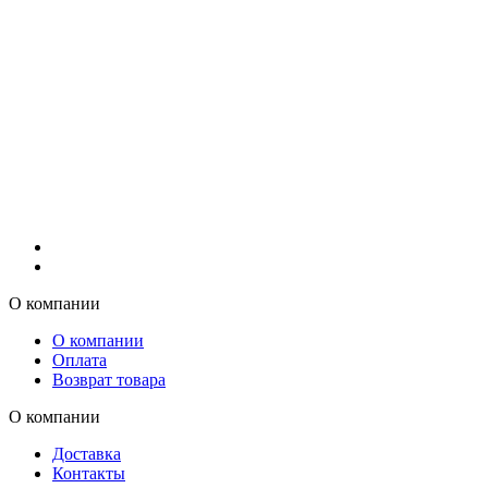
О компании
О компании
Оплата
Возврат товара
О компании
Доставка
Контакты