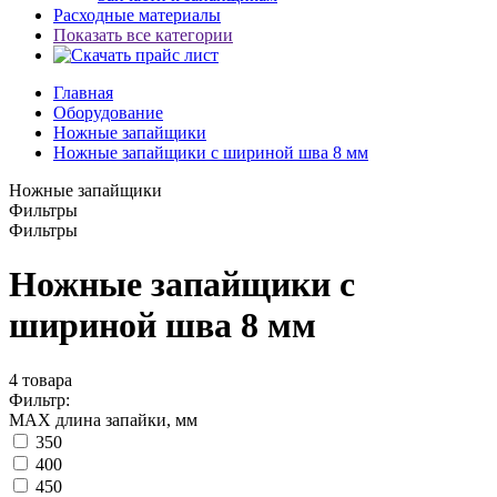
Расходные материалы
Показать все категории
Главная
Оборудование
Ножные запайщики
Ножные запайщики с шириной шва 8 мм
Ножные запайщики
Фильтры
Фильтры
Ножные запайщики с
шириной шва 8 мм
4
товара
Фильтр:
МАХ длина запайки, мм
350
400
450