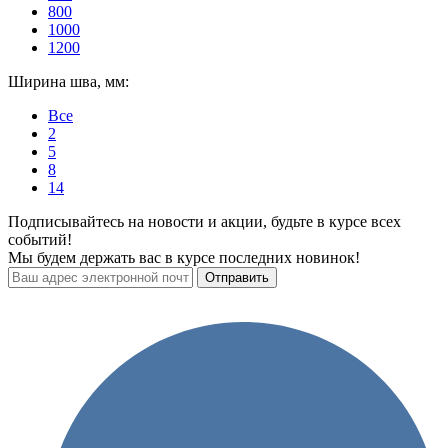
800
1000
1200
Ширина шва, мм:
Все
2
5
8
14
Подписывайтесь на новости и акции, будьте в курсе всех
событий!
Мы будем держать вас в курсе последних новинок!