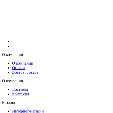
О компании
О компании
Оплата
Возврат товара
О компании
Доставка
Контакты
Каталог
Интернет-магазин