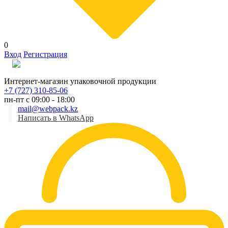
0
Вход
Регистрация
Рус
Интернет-магазин упаковочной продукции
+7 (727) 310-85-06
пн-пт с 09:00 - 18:00
mail@webpack.kz
Написать в WhatsApp