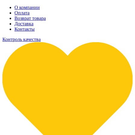
О компании
Оплата
Возврат товара
Доставка
Контакты
Контроль качества