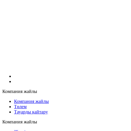
Компания жайлы
Компания жайлы
Төлем
Тауарды қайтару
Компания жайлы