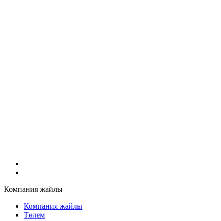
Компания жайлы
Компания жайлы
Төлем