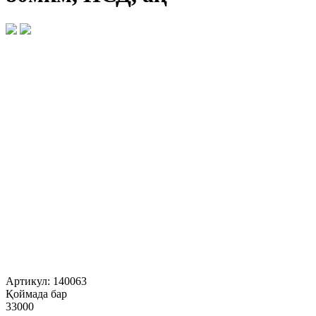
Артикул:
140063
Қоймада бар
33000