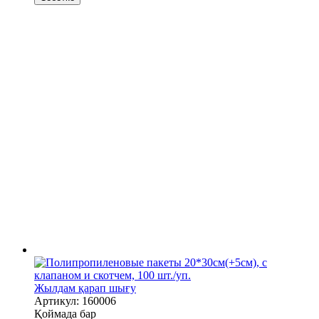
Жылдам қарап шығу
Артикул: 160006
Қоймада бар