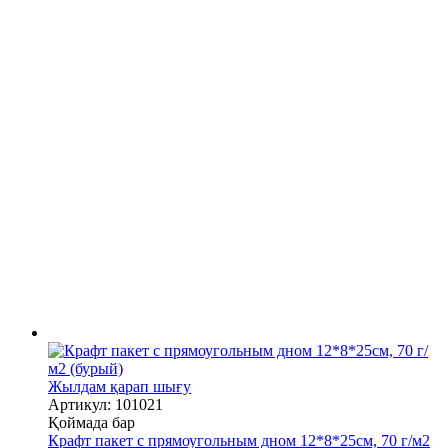
Жылдам қарап шығу
Артикул: 101021
Қоймада бар
Крафт пакет с прямоугольным дном 12*8*25см, 70 г/м2